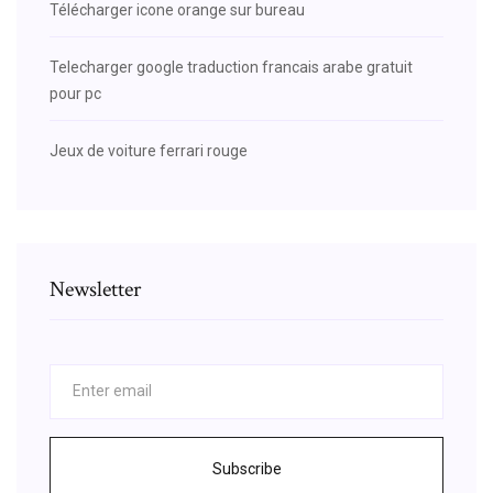
Télécharger icone orange sur bureau
Telecharger google traduction francais arabe gratuit
pour pc
Jeux de voiture ferrari rouge
Newsletter
Subscribe