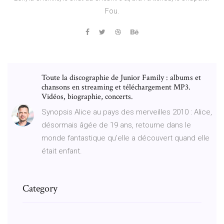
Fou.
Toute la discographie de Junior Family : albums et
chansons en streaming et téléchargement MP3.
Vidéos, biographie, concerts.
Synopsis Alice au pays des merveilles 2010 : Alice,
désormais âgée de 19 ans, retourne dans le
monde fantastique qu'elle a découvert quand elle
était enfant.
Category