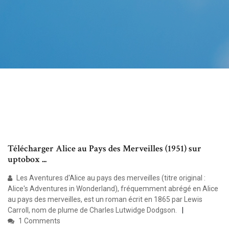
Télécharger Alice au Pays des Merveilles (1951) sur
uptobox ...
Les Aventures d'Alice au pays des merveilles (titre original :
Alice's Adventures in Wonderland), fréquemment abrégé en Alice
au pays des merveilles, est un roman écrit en 1865 par Lewis
Carroll, nom de plume de Charles Lutwidge Dodgson.
1 Comments