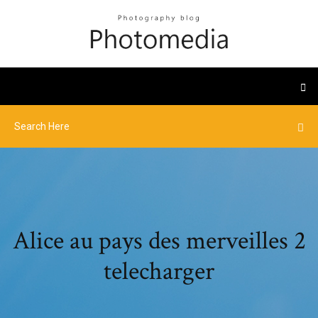
Alice au pays des merveilles 2
telecharger