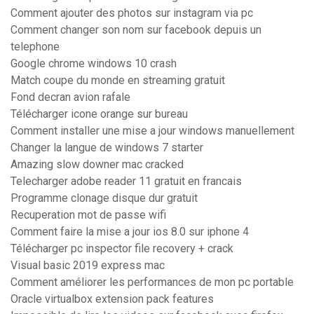
Comment ajouter des photos sur instagram via pc
Comment changer son nom sur facebook depuis un
telephone
Google chrome windows 10 crash
Match coupe du monde en streaming gratuit
Fond decran avion rafale
Télécharger icone orange sur bureau
Comment installer une mise a jour windows manuellement
Changer la langue de windows 7 starter
Amazing slow downer mac cracked
Telecharger adobe reader 11 gratuit en francais
Programme clonage disque dur gratuit
Recuperation mot de passe wifi
Comment faire la mise a jour ios 8.0 sur iphone 4
Télécharger pc inspector file recovery + crack
Visual basic 2019 express mac
Comment améliorer les performances de mon pc portable
Oracle virtualbox extension pack features