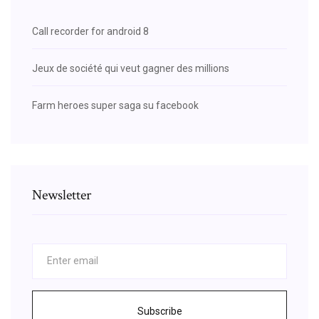
Call recorder for android 8
Jeux de société qui veut gagner des millions
Farm heroes super saga su facebook
Newsletter
Subscribe