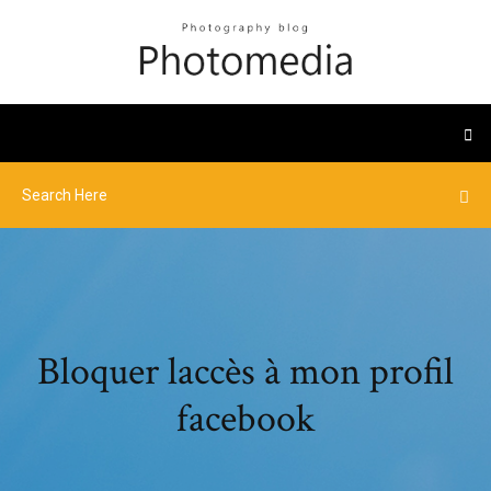
Bloquer laccès à mon profil
facebook