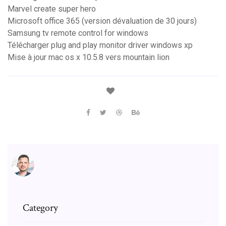
Marvel create super hero
Microsoft office 365 (version dévaluation de 30 jours)
Samsung tv remote control for windows
Télécharger plug and play monitor driver windows xp
Mise à jour mac os x 10.5.8 vers mountain lion
Category