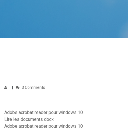
3 Comments
Adobe acrobat reader pour windows 10
Lire les documents docx
Adobe acrobat reader pour windows 10