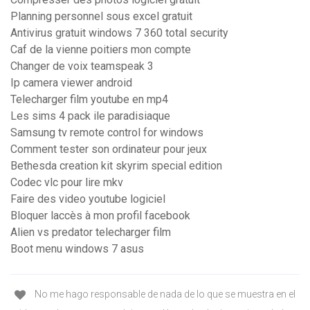
Planning personnel sous excel gratuit
Antivirus gratuit windows 7 360 total security
Caf de la vienne poitiers mon compte
Changer de voix teamspeak 3
Ip camera viewer android
Telecharger film youtube en mp4
Les sims 4 pack ile paradisiaque
Samsung tv remote control for windows
Comment tester son ordinateur pour jeux
Bethesda creation kit skyrim special edition
Codec vlc pour lire mkv
Faire des video youtube logiciel
Bloquer laccès à mon profil facebook
Alien vs predator telecharger film
Boot menu windows 7 asus
No me hago responsable de nada de lo que se muestra en el