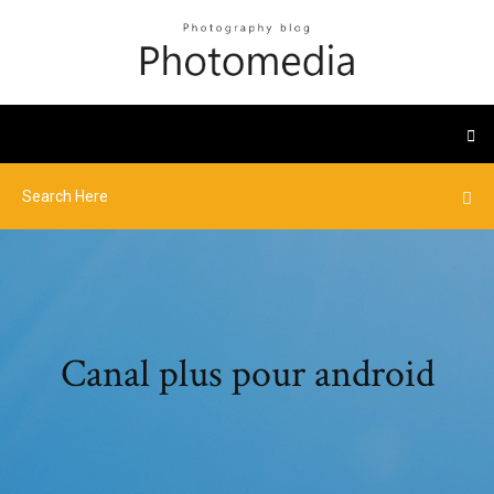
Canal plus pour android