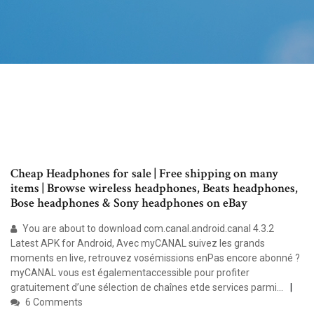
Cheap Headphones for sale | Free shipping on many
items | Browse wireless headphones, Beats headphones,
Bose headphones & Sony headphones on eBay
You are about to download com.canal.android.canal 4.3.2
Latest APK for Android, Avec myCANAL suivez les grands
moments en live, retrouvez vosémissions enPas encore abonné ?
myCANAL vous est égalementaccessible pour profiter
gratuitement d’une sélection de chaînes etde services parmi...
6 Comments