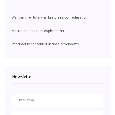
Warhammer total war bretonnia confederation
Mettre quelquun en copie de mail
Imprimer le contenu dun dossier windows
Newsletter