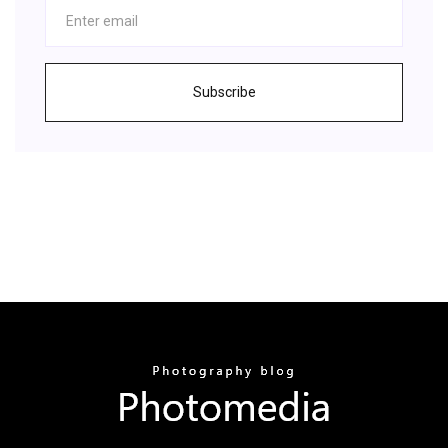
Subscribe