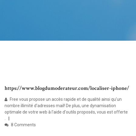
https://www.blogdumoderateur.com/localiser-iphone/
Free vous propose un accès rapide et de qualité ainsi qu'un
nombre illimité d'adresses mail! De plus, une dynamisation
optimale de votre web à l'aide d'outils proposés, vous est offerte
.
8 Comments