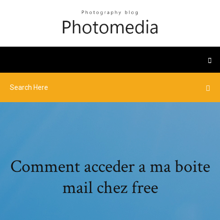
Comment acceder a ma boite
mail chez free