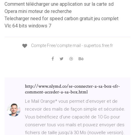
Comment télécharger une application sur la carte sd
Opera mini moteur de recherche
Telecharger need for speed carbon gratuit jeu complet
Vlc 64 bits windows 7
Compte Free/compte mail - supertos.free.fr
http://www.nlymd.co/se-connecter-a-sa-box-sfr-
comment-acceder-a-sa-box.html
Le Mail Orange* vous permet d’envoyer et de
recevoir des mails de façon simple et sécurisée.
Vous bénéficiez d’une capacité de 10 Go pour
conserver tous vos mails et pouvez envoyer des
fichiers de taille jusqu’à 30 Mo (nouvelle version).