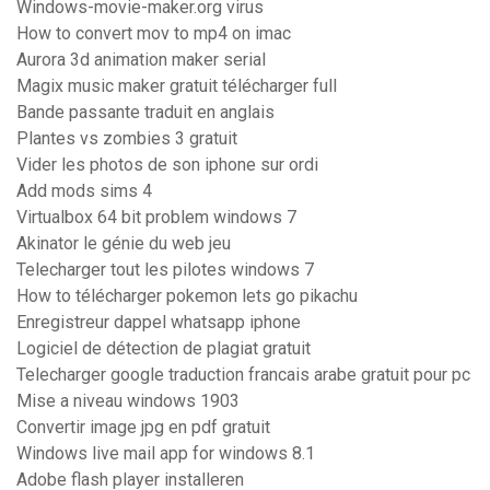
Windows-movie-maker.org virus
How to convert mov to mp4 on imac
Aurora 3d animation maker serial
Magix music maker gratuit télécharger full
Bande passante traduit en anglais
Plantes vs zombies 3 gratuit
Vider les photos de son iphone sur ordi
Add mods sims 4
Virtualbox 64 bit problem windows 7
Akinator le génie du web jeu
Telecharger tout les pilotes windows 7
How to télécharger pokemon lets go pikachu
Enregistreur dappel whatsapp iphone
Logiciel de détection de plagiat gratuit
Telecharger google traduction francais arabe gratuit pour pc
Mise a niveau windows 1903
Convertir image jpg en pdf gratuit
Windows live mail app for windows 8.1
Adobe flash player installeren