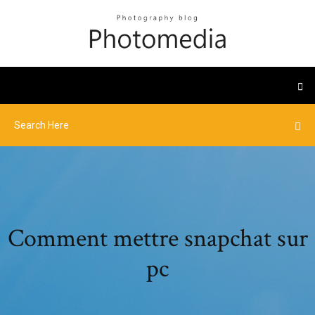
Comment mettre snapchat sur
pc