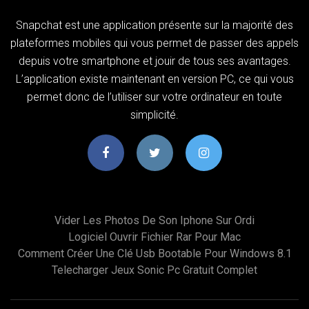
Snapchat est une application présente sur la majorité des
plateformes mobiles qui vous permet de passer des appels
depuis votre smartphone et jouir de tous ses avantages.
L’application existe maintenant en version PC, ce qui vous
permet donc de l’utiliser sur votre ordinateur en toute
simplicité.
Vider Les Photos De Son Iphone Sur Ordi
Logiciel Ouvrir Fichier Rar Pour Mac
Comment Créer Une Clé Usb Bootable Pour Windows 8.1
Telecharger Jeux Sonic Pc Gratuit Complet