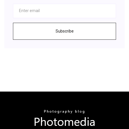
Subscribe