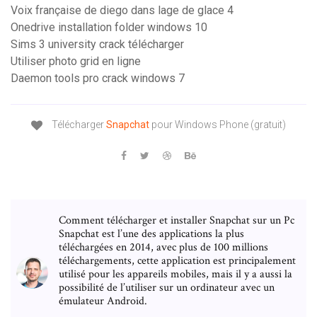
Voix française de diego dans lage de glace 4
Onedrive installation folder windows 10
Sims 3 university crack télécharger
Utiliser photo grid en ligne
Daemon tools pro crack windows 7
Télécharger
Snapchat
pour Windows Phone (gratuit)
Comment télécharger et installer Snapchat sur un Pc
Snapchat est l’une des applications la plus
téléchargées en 2014, avec plus de 100 millions
téléchargements, cette application est principalement
utilisé pour les appareils mobiles, mais il y a aussi la
possibilité de l’utiliser sur un ordinateur avec un
émulateur Android.