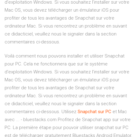
d’exploitation Windows. Si vous souhaitez l’installer sur votre
Mac OS, vous devez télécharger un émulateur iOS pour
profiter de tous les avantages de Snapchat sur votre
ordinateur Mac. Si vous rencontrez un problème en suivant
ce didacticiel, veuillez nous le signaler dans la section
commentaires ci-dessous.
Voilà comment nous pouvons installer et utiliser Snapchat
pour PC. Cela ne fonctionnera que sur le système
d'exploitation Windows. Si vous souhaitez l'installer sur votre
Mac OS, vous devez télécharger un émulateur iOS pour
profiter de tous les avantages de Snapchat sur votre
ordinateur Mac. Si vous rencontrez un problème en suivant
ce didacticiel, veuillez nous le signaler dans la section
commentaires ci-dessous. Utilisez
Snapchat
sur
PC
et Mac
avec ... - bluestacks.com Profitez de Snapchat app sur votre
PC. La première étape pour pouvoir utiliser snapchat sur PC
est de télécharger gratuitement Bluestacks Android Emulator,