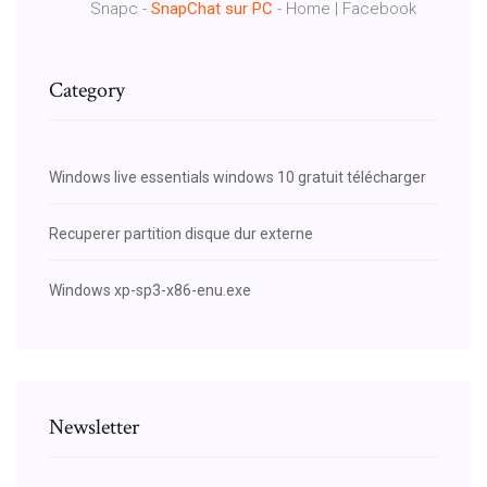
Snapc -
SnapChat
sur
PC
- Home | Facebook
Category
Windows live essentials windows 10 gratuit télécharger
Recuperer partition disque dur externe
Windows xp-sp3-x86-enu.exe
Newsletter