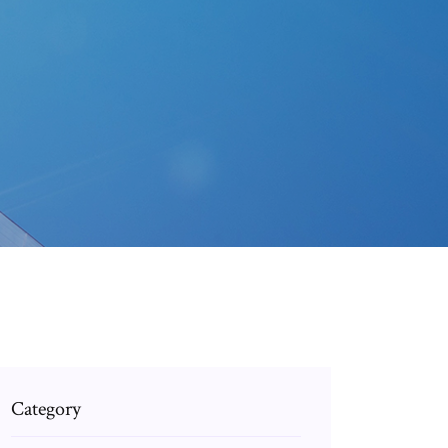
Category