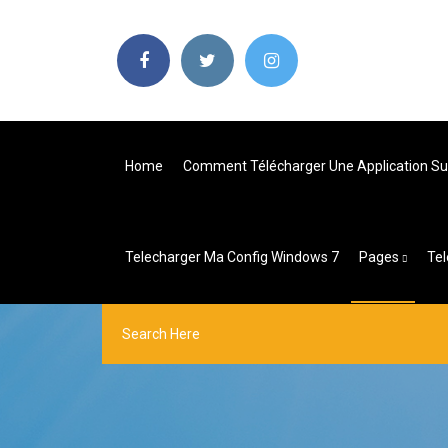
Home
Comment Télécharger Une Application Sur
Telecharger Ma Config Windows 7
Pages
Tel