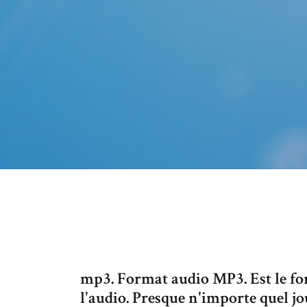
mp3. Format audio MP3. Est le fo
l'audio. Presque n'importe quel j