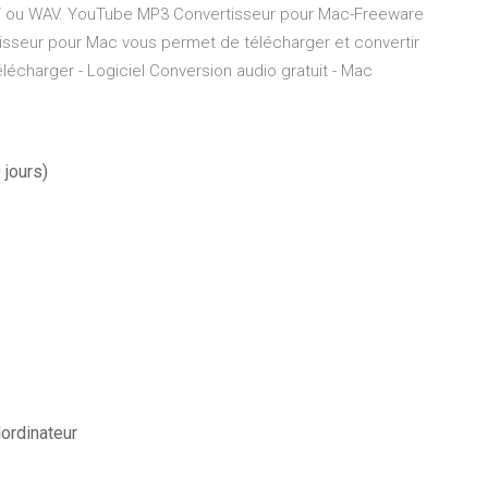
 ou WAV. YouTube MP3 Convertisseur pour Mac-Freeware
tisseur pour Mac vous permet de télécharger et convertir
lécharger - Logiciel Conversion audio gratuit - Mac
 jours)
lordinateur