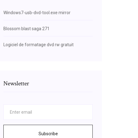
Windows7-usb-dvd-tool.exe mirror
Blossom blast saga 271
Logiciel de formatage dvd rw gratuit
Newsletter
Subscribe