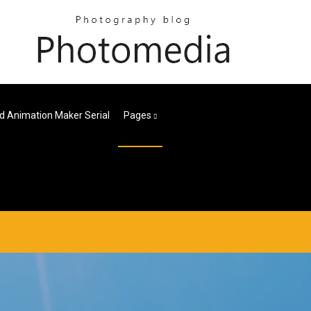
d Animation Maker Serial
Pages