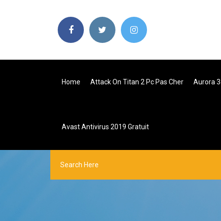
Home
Attack On Titan 2 Pc Pas Cher
Aurora 3
Avast Antivirus 2019 Gratuit