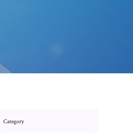
Category