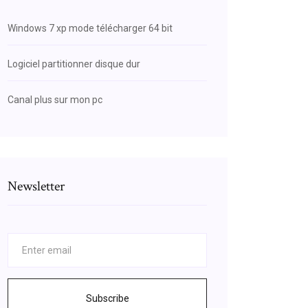
Windows 7 xp mode télécharger 64 bit
Logiciel partitionner disque dur
Canal plus sur mon pc
Newsletter
Subscribe